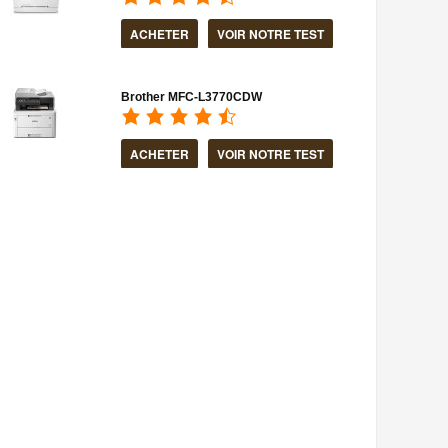
ACHETER
VOIR NOTRE TEST
Brother MFC-L3770CDW
ACHETER
VOIR NOTRE TEST