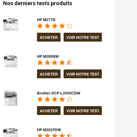
Nos derniers tests produits
HP M277N
ACHETER
VOIR NOTRE TEST
HP M280NW
ACHETER
VOIR NOTRE TEST
Brother DCP-L3550CDW
ACHETER
VOIR NOTRE TEST
HP M281FDW